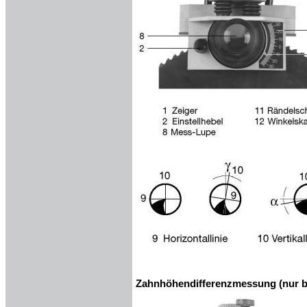
Zahnhöhendifferenzmessung (nur b