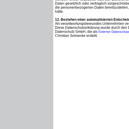
Daten gesetzlich oder vertraglich vorgeschriebe
die personenbezogenen Daten bereitzustellen,
hätte.
12. Bestehen einer automatisierten Entsche
Als verantwortungsbewusstes Unternehmen verzi
Diese Datenschutzerklärung wurde durch den 
Datenschutz GmbH, die als
Externer Datenschutz
Christian Solmecke erstellt.