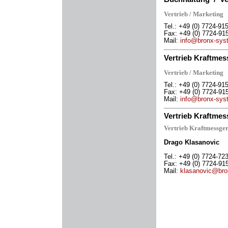
Vertrieb / Marketing
Tel.: +49 (0) 7724-91
Fax: +49 (0) 7724-91
M
ail:
info@bronx-sys
Vertrieb Kraftmes
Vertrieb / Marketing
Tel.: +49 (0) 7724-91
Fax: +49 (0) 7724-91
M
ail:
info@bronx-sys
Vertrieb Kraftmes
Vertrieb Kraftmessge
Drago Klasanovic
Tel.: +49 (0) 7724-72
Fax: +49 (0) 7724-91
M
ai
l:
klasanovic@bro