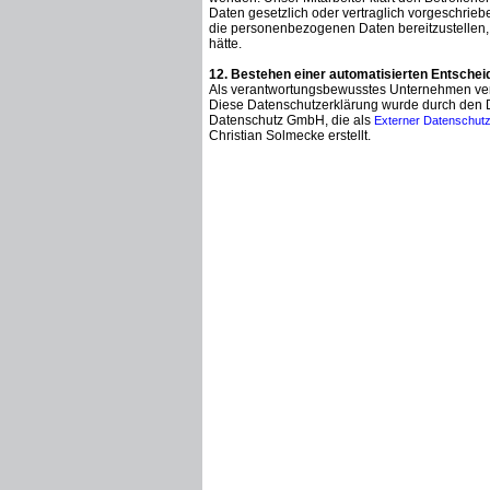
Daten gesetzlich oder vertraglich vorgeschriebe
die personenbezogenen Daten bereitzustellen,
hätte.
12. Bestehen einer automatisierten Entsche
Als verantwortungsbewusstes Unternehmen verzi
Diese Datenschutzerklärung wurde durch den 
Datenschutz GmbH, die als
Externer Datenschutz
Christian Solmecke erstellt.